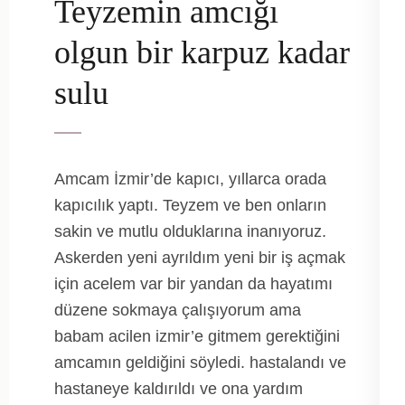
Teyzemin amcığı
olgun bir karpuz kadar
sulu
Amcam İzmir’de kapıcı, yıllarca orada
kapıcılık yaptı. Teyzem ve ben onların
sakin ve mutlu olduklarına inanıyoruz.
Askerden yeni ayrıldım yeni bir iş açmak
için acelem var bir yandan da hayatımı
düzene sokmaya çalışıyorum ama
babam acilen izmir’e gitmem gerektiğini
amcamın geldiğini söyledi. hastalandı ve
hastaneye kaldırıldı ve ona yardım