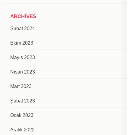
ARCHIVES
Şubat 2024
Ekim 2023
Mayıs 2023
Nisan 2023
Mart 2023
Şubat 2023
Ocak 2023
Aralık 2022