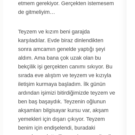
etmem gerekiyor. Gerçekten istemesem
de gitmeliyim…
Teyzem ve kızım beni garajda
karşıladılar. Evde biraz dinlendikten
sonra amcamın genelde yaptığı şeyi
aldım. Ama bana çok uzak olan bu
bekçilik işi gerçekten canımı sıkıyor. Bu
sırada eve alıştım ve teyzem ve kızıyla
iletişim kurmaya başladım. İlk günün
ardından işimizi bitirdiğimizde teyzem ve
ben baş başaydık. Teyzenin oğlunun
akşamları bilgisayar kursu var, akşam
yemekleri için dışarı çıkıyor. Teyzem
benim için endişelendi, buradaki