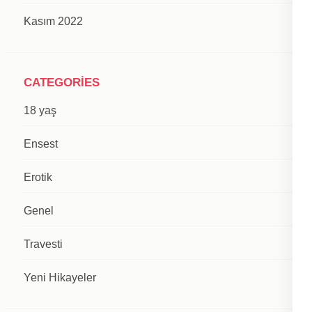
Kasım 2022
CATEGORIES
18 yaş
Ensest
Erotik
Genel
Travesti
Yeni Hikayeler