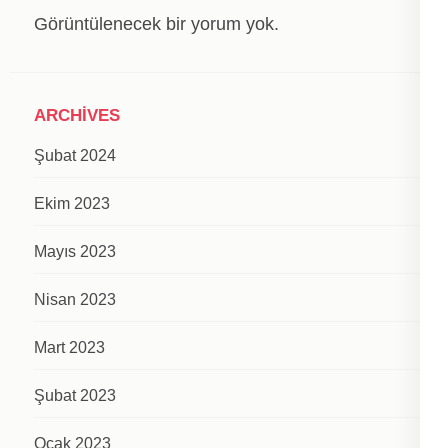
Görüntülenecek bir yorum yok.
ARCHIVES
Şubat 2024
Ekim 2023
Mayıs 2023
Nisan 2023
Mart 2023
Şubat 2023
Ocak 2023