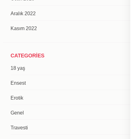
Aralık 2022
Kasım 2022
CATEGORIES
18 yaş
Ensest
Erotik
Genel
Travesti