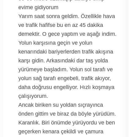
evime gidiyorum
Yarım saat sonra geldim. Özellikle hava
ve trafik hafifse bu en az 45 dakika
demektir. O gece yaptım ve aşağı indim.
Yolun karşısına geçin ve yolun
kenarındaki bariyerlerden trafik akışına
karşı gidin. Arkasındaki dar taş yolda
yürümeye başladım. Yolun sol tarafı ve
yolun sağ tarafı engebeli, trafik akıyor,
daha doğrusu engelliyor. Hızlı koşmaya
çalışıyorum.
Ancak biriken su yoldan sıçrayınca
önden gittim ve biraz da böyle yürüdüm.
Karanlık. Biri önümde yürüyordu ve ben
geçerken kenara çekildi ve çamura