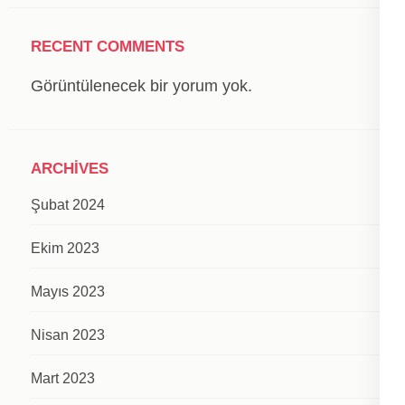
RECENT COMMENTS
Görüntülenecek bir yorum yok.
ARCHIVES
Şubat 2024
Ekim 2023
Mayıs 2023
Nisan 2023
Mart 2023