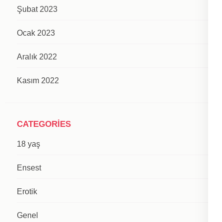
Şubat 2023
Ocak 2023
Aralık 2022
Kasım 2022
CATEGORIES
18 yaş
Ensest
Erotik
Genel