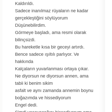
Kaldırıldı.
Sadece inanılmaz rüyaların ne kadar
gerçekleştiğini söylüyorum
Düşünebilirdim.
Görmeye başladı, ama resmi olarak
bilinçsizdi.
Bu hareketle kısa bir geceyi artırdı.
Bence sadece ışıltılı parlıyor. Ve
hakkında
Kalçaların yuvarlanması ortaya çıkar.
Ne diyorsun ne diyorsun annen, ama
tabii ki benim sikim
asfalt ve aynı zamanda annemin boynu
boğazımda ve hissediyorum
Engel dedi.