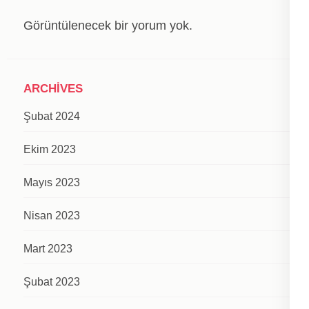
Görüntülenecek bir yorum yok.
ARCHIVES
Şubat 2024
Ekim 2023
Mayıs 2023
Nisan 2023
Mart 2023
Şubat 2023