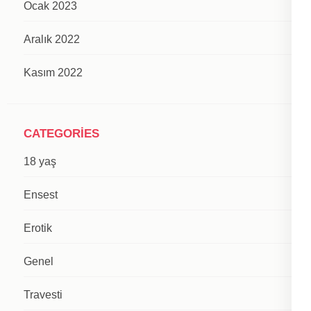
Ocak 2023
Aralık 2022
Kasım 2022
CATEGORIES
18 yaş
Ensest
Erotik
Genel
Travesti